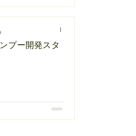
分
ンプー開発スタ