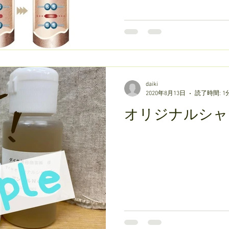
daiki
2020年8月13日
読了時間: 1
オリジナルシャ