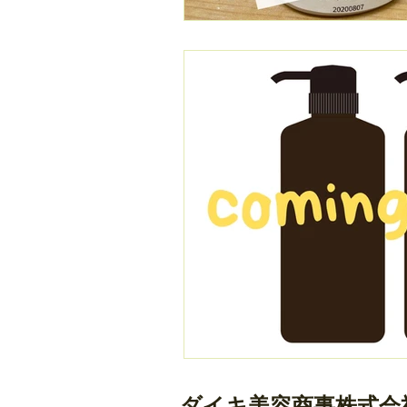
ダイキ美容商事株式会