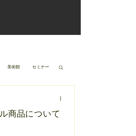
美術館
セミナー
ル商品について