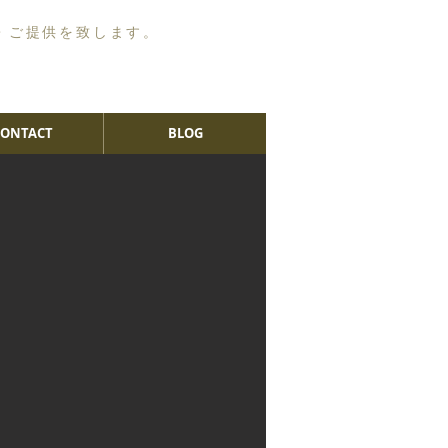
・ご提供を致します。
CONTACT
BLOG