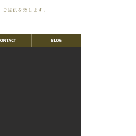
・ご提供を致します。
CONTACT
BLOG