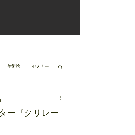
美術館
セミナー
分
ター『クリレー