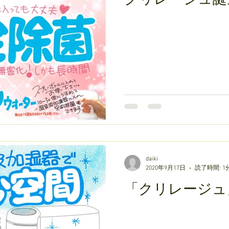
daiki
2020年9月17日
読了時間: 1
「クリレージュ