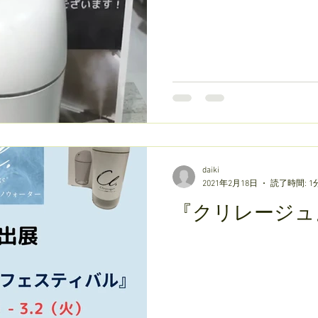
daiki
2021年2月18日
読了時間: 1
『クリレージュ