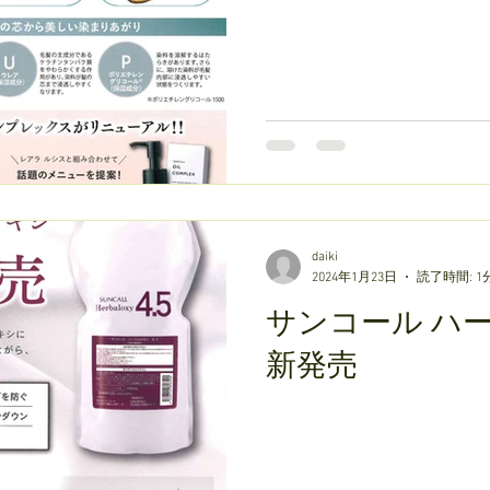
daiki
2024年1月23日
読了時間: 1
サンコール ハー
新発売