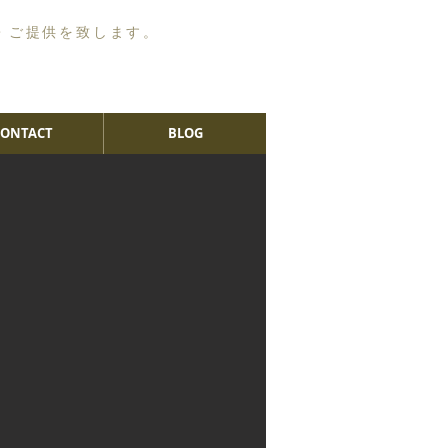
・ご提供を致します。
CONTACT
BLOG