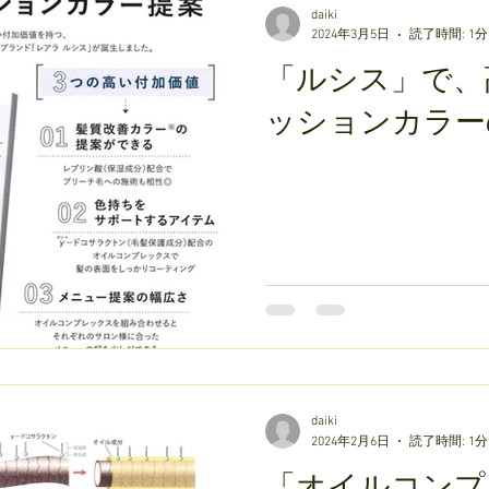
daiki
2024年3月5日
読了時間: 1分
「ルシス」で、
ッションカラー
daiki
2024年2月6日
読了時間: 1分
「オイルコンプ