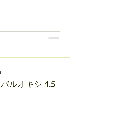
分
バルオキシ 4.5