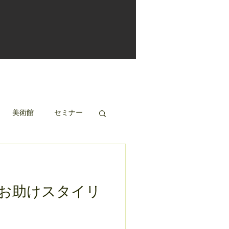
美術館
セミナー
お助けスタイリ