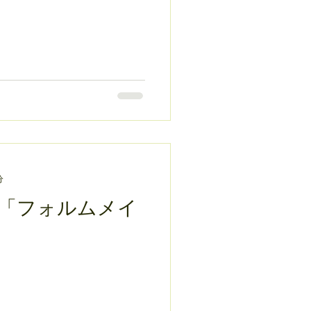
分
「フォルムメイ