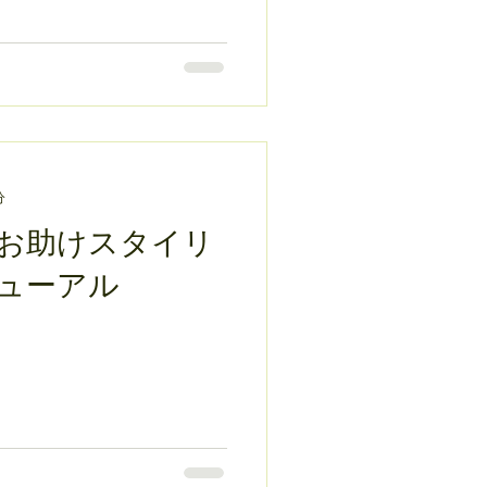
分
お助けスタイリ
ューアル