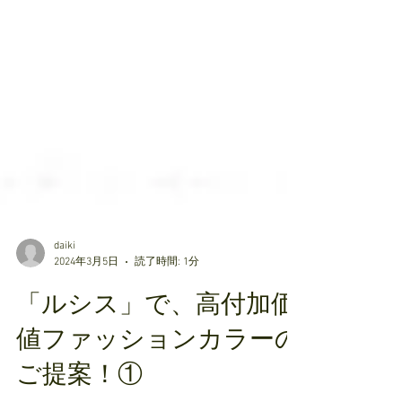
daiki
2024年3月5日
読了時間: 1分
「ルシス」で、高付加価