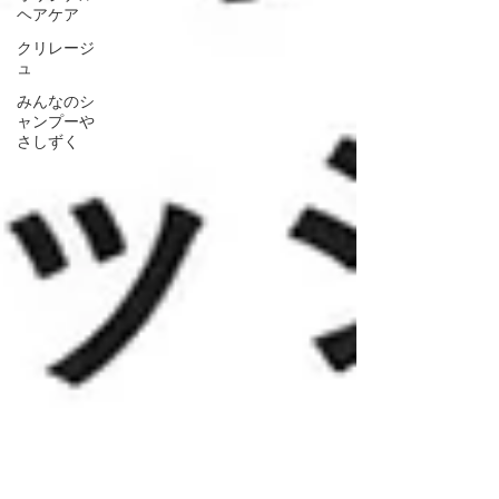
ヘアケア
クリレージ
ュ
みんなのシ
ャンプーや
さしずく