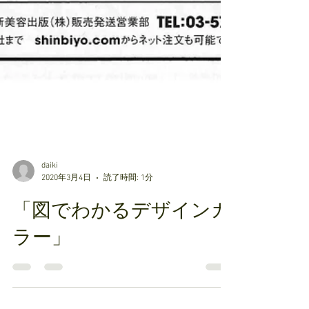
daiki
2020年3月4日
読了時間: 1分
「図でわかるデザインカ
ラー」