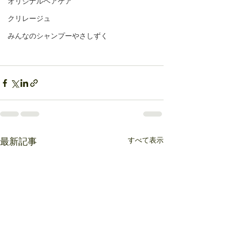
オリジナルヘアケア
クリレージュ
みんなのシャンプーやさしずく
すべて表示
最新記事