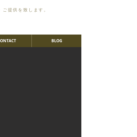
・ご提供を致します。
CONTACT
BLOG