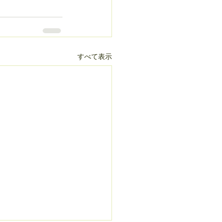
すべて表示