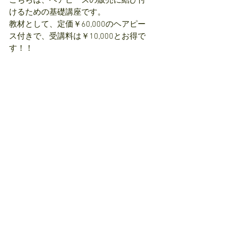
こちらは、ヘアピースの販売に結び付
けるための基礎講座です。
教材として、定価￥60,000のヘアピー
ス付きで、受講料は￥10,000とお得で
す！！