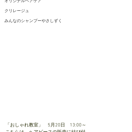
オリジナルヘアケア
クリレージュ
みんなのシャンプーやさしずく
「おしゃれ教室」　5月20日　13:00～