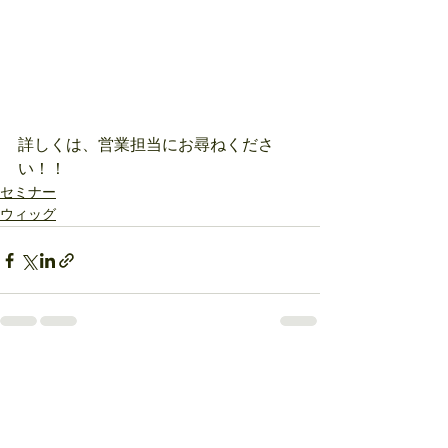
詳しくは、営業担当にお尋ねくださ
い！！
セミナー
ウィッグ
すべて表示
最新記事