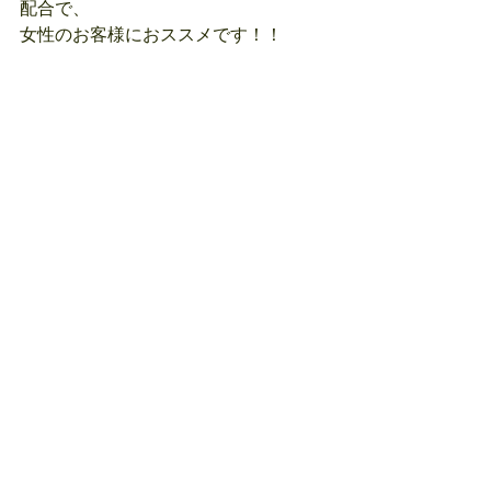
配合で、
女性のお客様におススメです！！