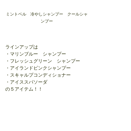
ミントベル　冷やしシャンプー　クールシャ
ンプー
ラインアップは
・マリンブルー　シャンプー
・フレッシュグリーン　シャンプー
・アイランドピンクシャンプー
・スキャルプコンディショナー
・アイススパソーダ
の５アイテム！！