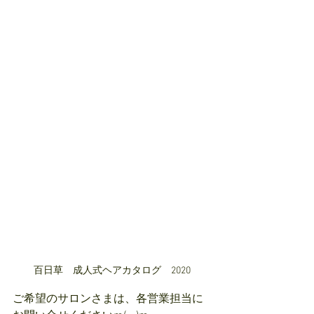
百日草　成人式ヘアカタログ　2020
ご希望のサロンさまは、各営業担当に