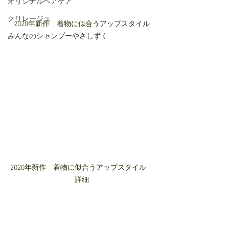
オリジナルヘアケア
クリレージュ
2020年新作　着物に似合うアップスタイル
みんなのシャンプーやさしずく
2020年新作　着物に似合うアップスタイル　
詳細