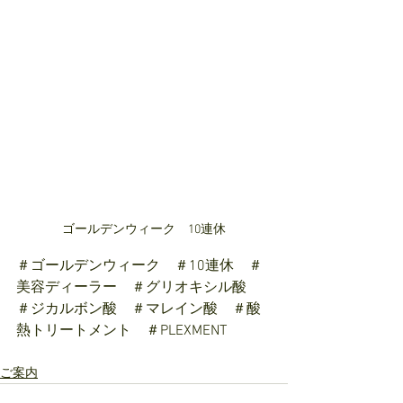
ゴールデンウィーク　10連休
＃ゴールデンウィーク　＃10連休　＃
美容ディーラー　＃グリオキシル酸
＃ジカルボン酸　＃マレイン酸　＃酸
熱トリートメント　＃PLEXMENT
ご案内