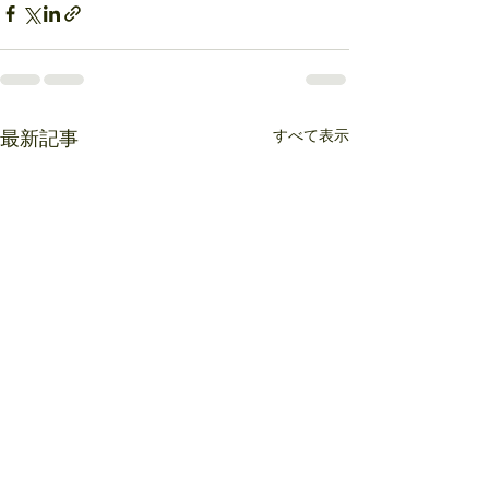
すべて表示
最新記事