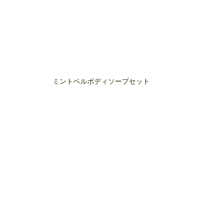
ミントベルボディソープセット