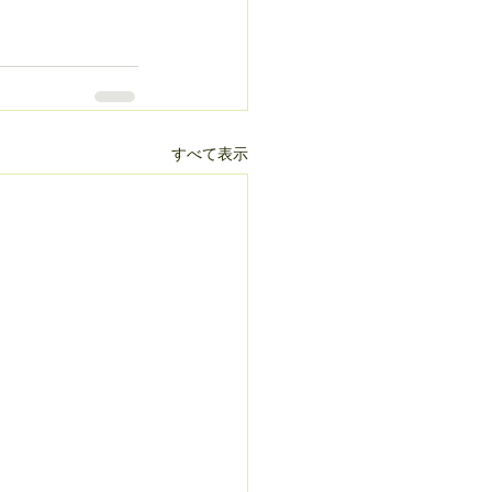
すべて表示