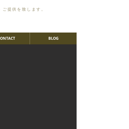
・ご提供を致します。
CONTACT
BLOG