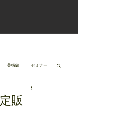
美術館
セミナー
定販