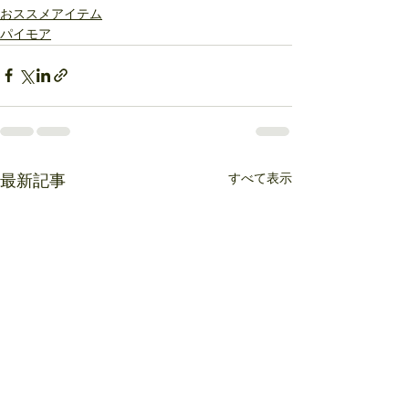
おススメアイテム
パイモア
すべて表示
最新記事