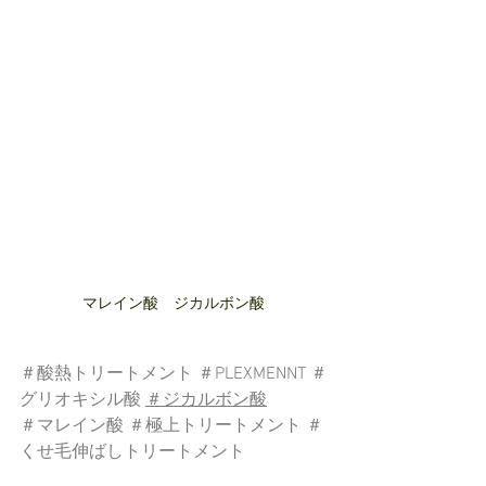
マレイン酸　ジカルボン酸
＃酸熱トリートメント
＃PLEXMENNT
＃
グリオキシル酸
＃ジカルボン酸
＃マレイン酸
＃極上トリートメント
＃
くせ毛伸ばしトリートメント