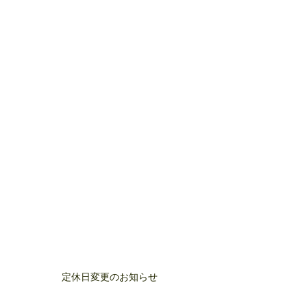
定休日変更のお知らせ