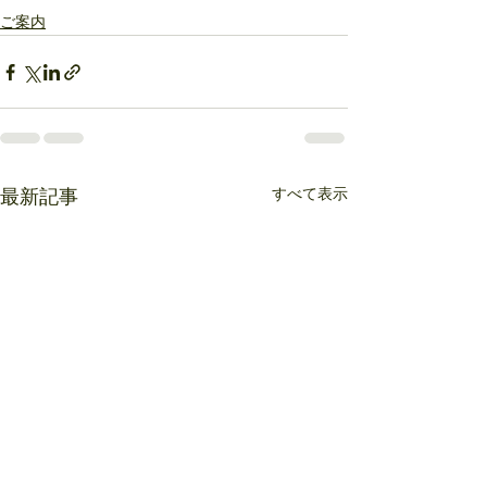
ご案内
すべて表示
最新記事