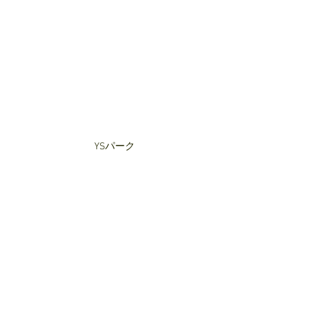
YSパーク