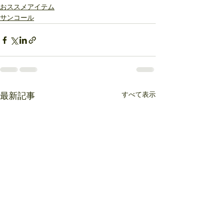
おススメアイテム
サンコール
すべて表示
最新記事