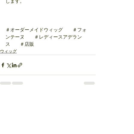
します。
＃オーダーメイドウィッグ　　＃フォ
ンテーヌ　　＃レディースアデラン
ス　　＃店販
ウィッグ
すべて表示
最新記事