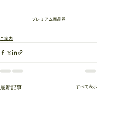
プレミアム商品券
ご案内
すべて表示
最新記事