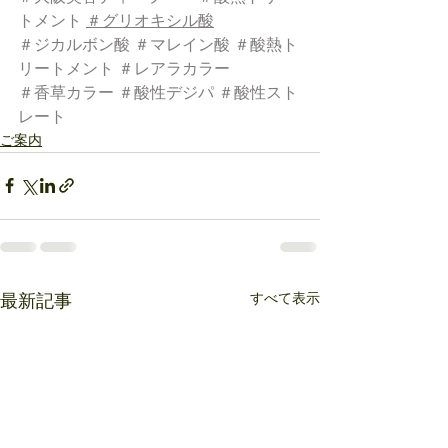
トメント
＃グリオキシル酸
＃ジカルボン酸
＃マレイン酸
＃酸熱ト
リートメント
＃レアラカラー
＃香草カラー
＃酸性デジパ
＃酸性スト
レート
ご案内
すべて表示
最新記事