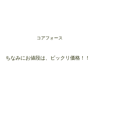
コアフォース
ちなみにお値段は、ビックリ価格！！