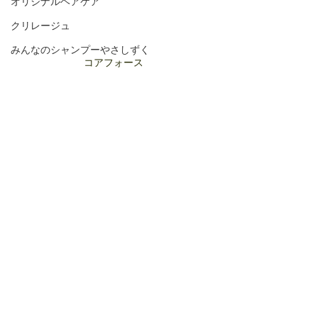
オリジナルヘアケア
クリレージュ
みんなのシャンプーやさしずく
コアフォース