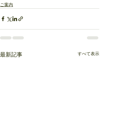
ご案内
すべて表示
最新記事