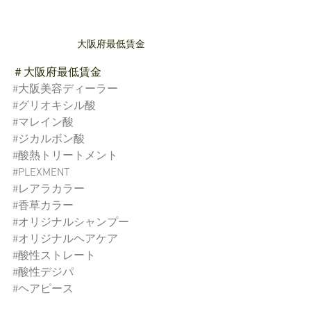
大阪府最低賃金
＃大阪府最低賃金
#大阪美容ディーラー
#グリオキシル酸
#マレイン酸
#ジカルボン酸
#酸熱トリートメント
#PLEXMENT
#レアラカラー
#香草カラー
#オリジナルシャンプー
#オリジナルヘアケア
#酸性ストレート
#酸性デジパ
#ヘアピース