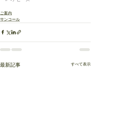
ご案内
サンコール
すべて表示
最新記事