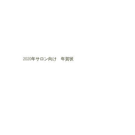
2020年サロン向け　年賀状