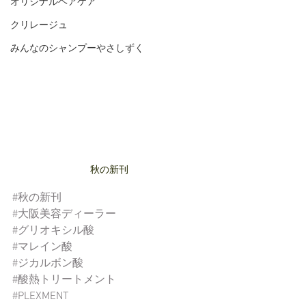
オリジナルヘアケア
クリレージュ
みんなのシャンプーやさしずく
秋の新刊
#秋の新刊
#大阪美容ディーラー
#グリオキシル酸
#マレイン酸
#ジカルボン酸
#酸熱トリートメント
#PLEXMENT