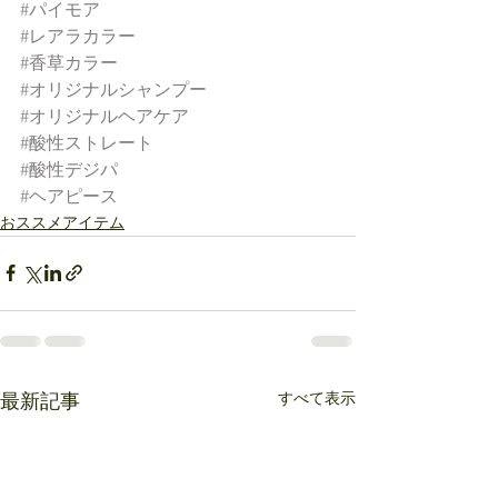
#パイモア
#レアラカラー
#香草カラー
#オリジナルシャンプー
#オリジナルヘアケア
#酸性ストレート
#酸性デジパ
#ヘアピース
おススメアイテム
すべて表示
最新記事