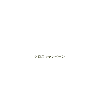
クロスキャンペーン