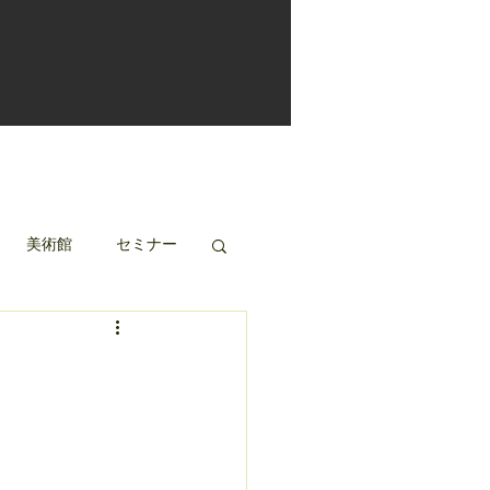
美術館
セミナー