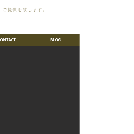
・ご提供を致します。
CONTACT
BLOG