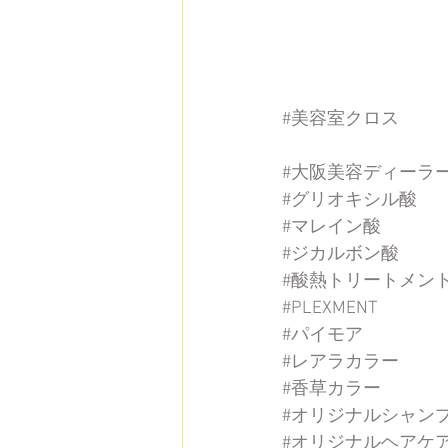
#美容室クロス
#大阪美容ディーラ
#グリオキシル酸
#マレイン酸
#ジカルボン酸
#酸熱トリートメン
#PLEXMENT
#パイモア
#レアラカラー
#香草カラー
#オリジナルシャン
#オリジナルヘアケ