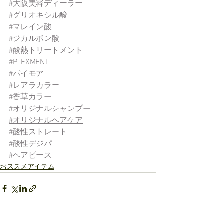
#大阪美容ディーラー
#グリオキシル酸
#マレイン酸
#ジカルボン酸
#酸熱トリートメント
#PLEXMENT
#パイモア
#レアラカラー
#香草カラー
#オリジナルシャンプー
#オリジナルヘアケア
#酸性ストレート
#酸性デジパ
#ヘアピース
おススメアイテム