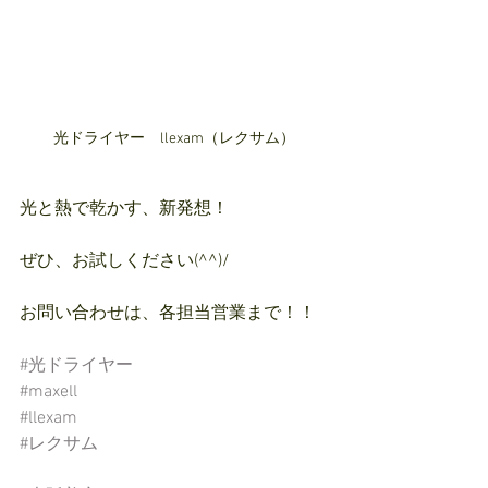
光ドライヤー　llexam（レクサム）
光と熱で乾かす、新発想！
ぜひ、お試しください(^^)/
お問い合わせは、各担当営業まで！！
#光ドライヤー
#maxell
#llexam
#レクサム