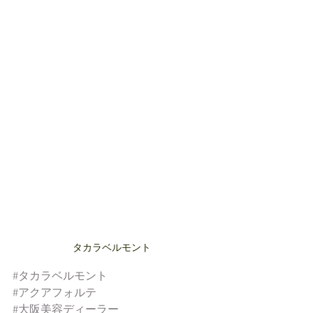
タカラベルモント
#タカラベルモント
#アクアフォルテ
#大阪美容ディーラー