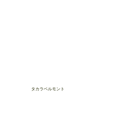
タカラベルモント