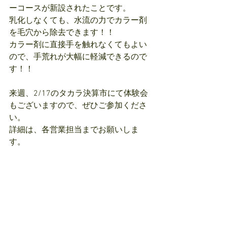
ーコースが新設されたことです。
乳化しなくても、水流の力でカラー剤
を毛穴から除去できます！！
カラー剤に直接手を触れなくてもよい
ので、手荒れが大幅に軽減できるので
す！！
来週、2/17のタカラ決算市にて体験会
もございますので、ぜひご参加くださ
い。
詳細は、各営業担当までお願いしま
す。