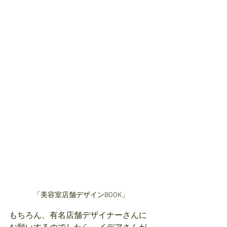
「美容室店舗デザインBOOK」
もちろん、有名店舗デザイナーさんに