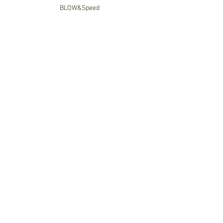
BLOW&Speed