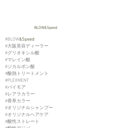
BLOW&Speed
#BLOW
&Speed
#大阪美容ディーラー
#グリオキシル酸
#マレイン酸
#ジカルボン酸
#酸熱トリートメント
#PLEXMENT
#パイモア
#レアラカラー
#香草カラー
#オリジナルシャンプー
#オリジナルヘアケア
#酸性ストレート