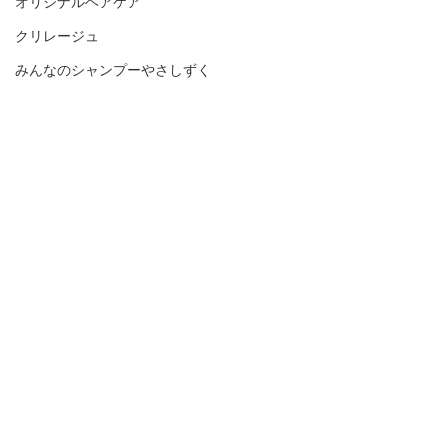
オリジナルヘアケア
クリレージュ
みんなのシャンプーやさしずく