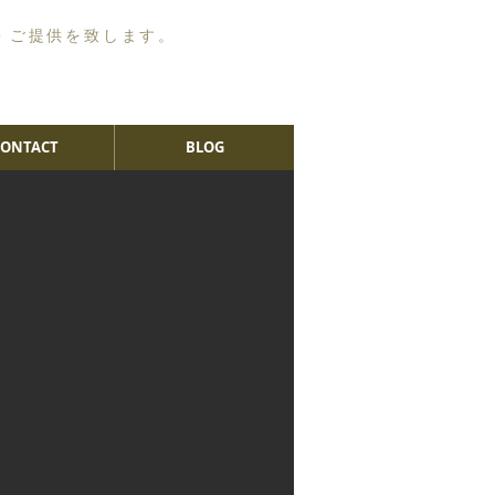
・ご提供を致します。
CONTACT
BLOG