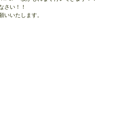
なさい！！
願いいたします。