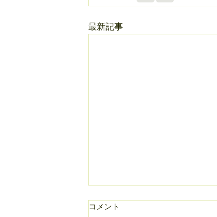
最新記事
コメント