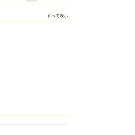
すべて表示