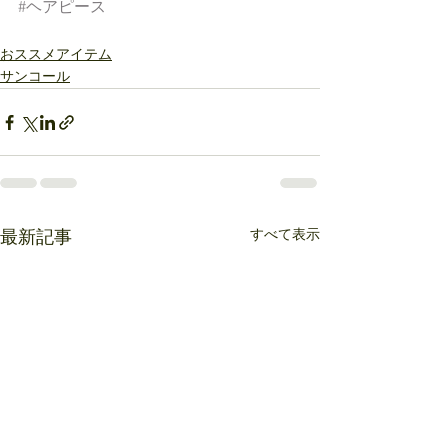
#ヘアピース
おススメアイテム
サンコール
すべて表示
最新記事