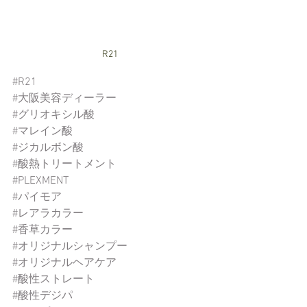
R21
#R21
#大阪美容ディーラー
#グリオキシル酸
#マレイン酸
#ジカルボン酸
#酸熱トリートメント
#PLEXMENT
#パイモア
#レアラカラー
#香草カラー
#オリジナルシャンプー
#オリジナルヘアケア
#酸性ストレート
#酸性デジパ