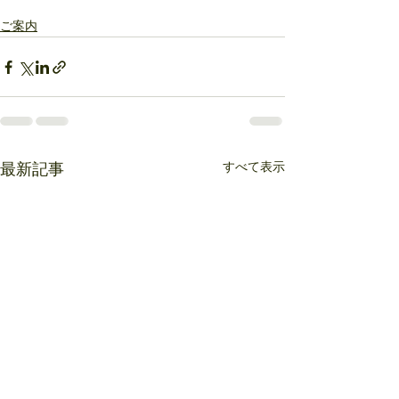
ご案内
すべて表示
最新記事