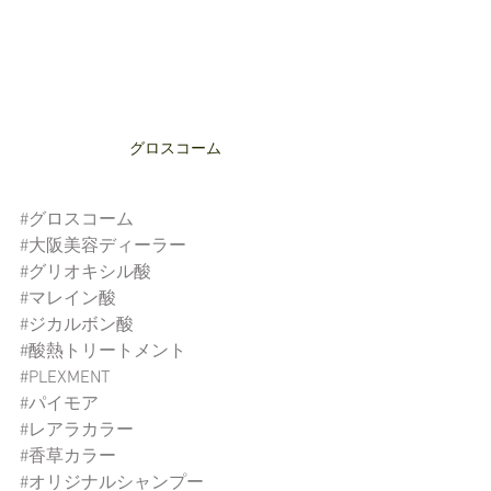
グロスコーム
#グロスコーム
#大阪美容ディーラー
#グリオキシル酸
#マレイン酸
#ジカルボン酸
#酸熱トリートメント
#PLEXMENT
#パイモア
#レアラカラー
#香草カラー
#オリジナルシャンプー