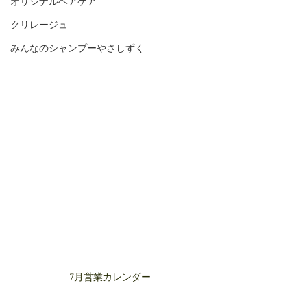
オリジナルヘアケア
クリレージュ
みんなのシャンプーやさしずく
7月営業カレンダー