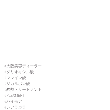
#大阪美容ディーラー
#グリオキシル酸
#マレイン酸
#ジカルボン酸
#酸熱トリートメント
#PLEXMENT
#パイモア
#レアラカラー