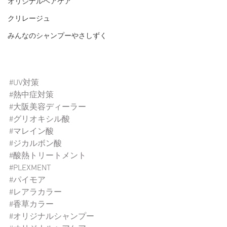
オリジナルヘアケア
クリレージュ
みんなのシャンプーやさしずく
#UV対策
#熱中症対策
#大阪美容ディーラー
#グリオキシル酸
#マレイン酸
#ジカルボン酸
#酸熱トリートメント
#PLEXMENT
#パイモア
#レアラカラー
#香草カラー
#オリジナルシャンプー