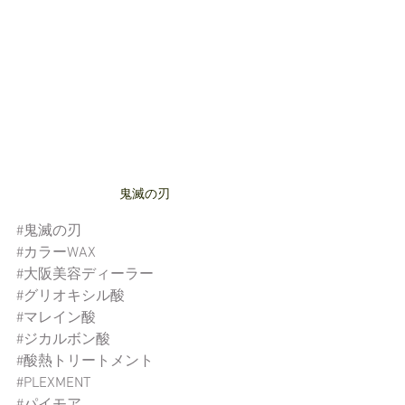
鬼滅の刃
#鬼滅の刃
#カラーWAX
#大阪美容ディーラー
#グリオキシル酸
#マレイン酸
#ジカルボン酸
#酸熱トリートメント
#PLEXMENT
#パイモア