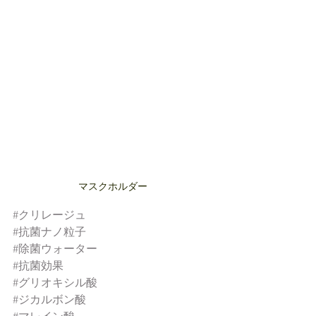
マスクホルダー
#クリレージュ
#抗菌ナノ粒子
#除菌ウォーター
#抗菌効果
#グリオキシル酸
#ジカルボン酸