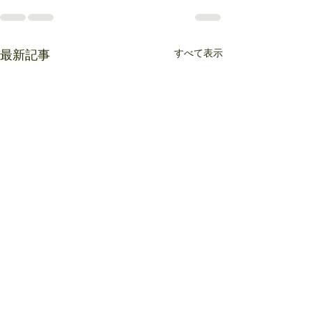
すべて表示
最新記事