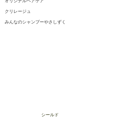
オリジナルヘアケア
クリレージュ
みんなのシャンプーやさしずく
シールド