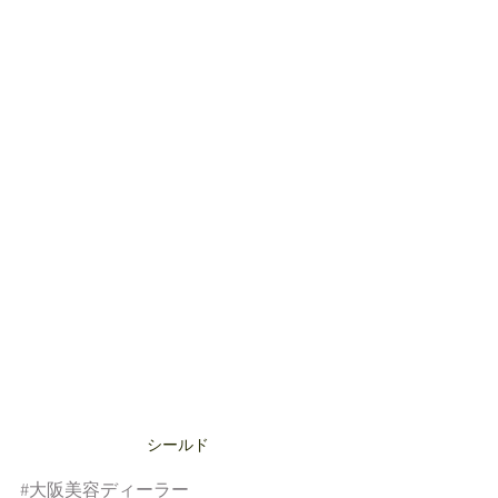
シールド
#大阪美容ディーラー