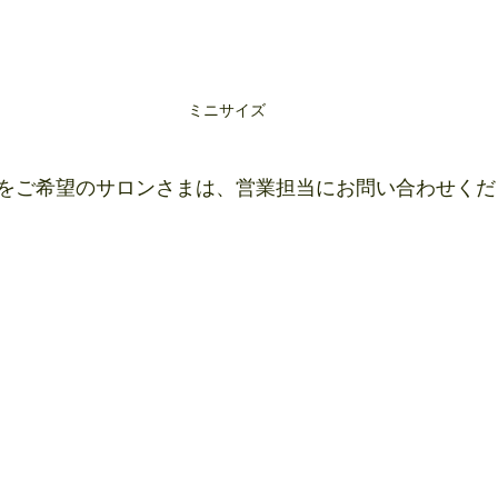
ミニサイズ
をご希望のサロンさまは、営業担当にお問い合わせくだ