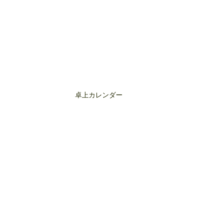
卓上カレンダー