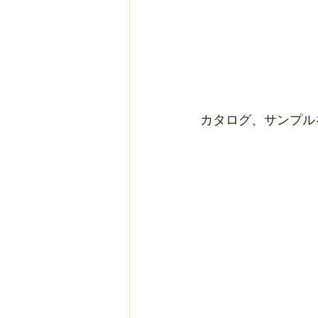
カタログ、サンプル