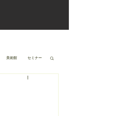
美術館
セミナー
!