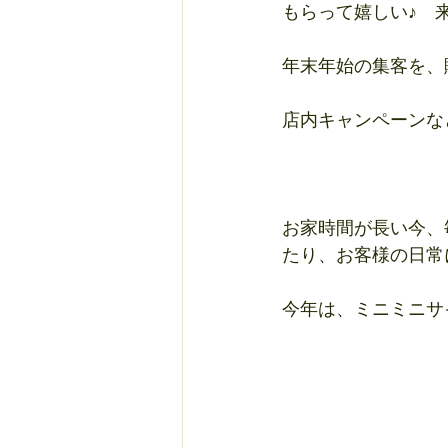
もらって嬉しい♪　
年末年始の集客を、販
店内キャンペーンな
お家時間が長い今、
たり、お客様の日常
今年は、ミニミニサイ