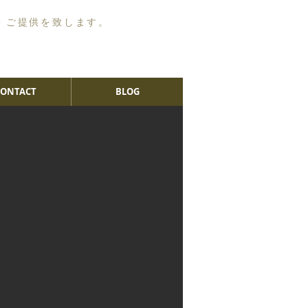
・ご提供を致します。
CONTACT
BLOG