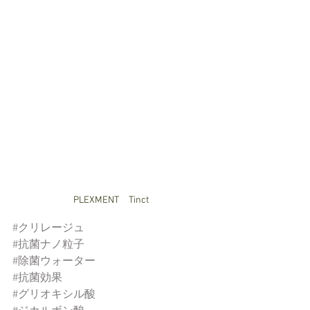
PLEXMENT　Tinct
#クリレージュ
#抗菌ナノ粒子
#除菌ウォーター
#抗菌効果
#グリオキシル酸