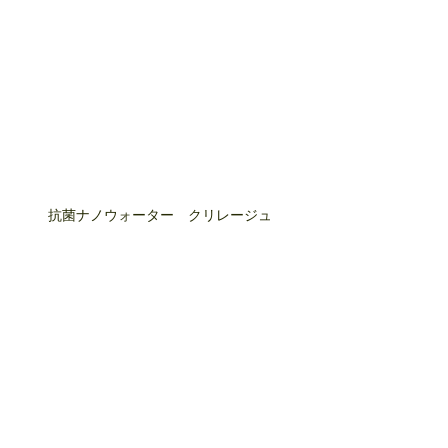
抗菌ナノウォーター　クリレージュ