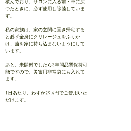
積んでおり、サロンに入る前・車に戻
つたときに、必ず使用し除菌していま
す。
私の家族は、家の玄関に置き帰宅する
と必ず全身にクリレージュをふりか
け、菌を家に持ち込まないようにして
います。
あと、未開封でしたら3年間品質保持可
能ですので、災害用非常袋にも入れて
ます。
1日あたり、わずか29.4円でご使用いた
だけます。