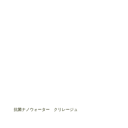
抗菌ナノウォーター　クリレージュ