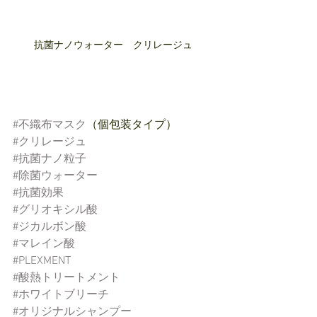
抗菌ナノウォーター　クリレージュ
#不織布マスク
（個包装タイプ）
#クリレージュ
#抗菌ナノ粒子
#除菌ウォーター
#抗菌効果
#グリオキシル酸
#ジカルボン酸
#マレイン酸
#PLEXMENT
#酸熱トリートメント
#ホワイトブリーチ
#オリジナルシャンプー