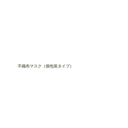
不織布マスク（個包装タイプ）