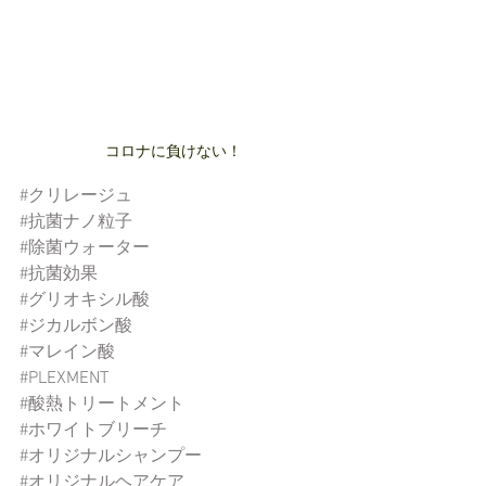
コロナに負けない！
#クリレージュ
#抗菌ナノ粒子
#除菌ウォーター
#抗菌効果
#グリオキシル酸
#ジカルボン酸
#マレイン酸
#PLEXMENT
#酸熱トリートメント
#ホワイトブリーチ
#オリジナルシャンプー
#オリジナルヘアケア