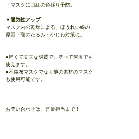
・マスクに口紅の色移り予防。
▼通気性アップ
マスク内の乾燥による、ほうれい線の
原因・顎のたるみ・小じわ対策に。
●軽くて丈夫な材質で、洗って何度でも
使えます。
●不織布マスクでなく他の素材のマスク
も使用可能です。
お問い合わせは、営業担当まで！