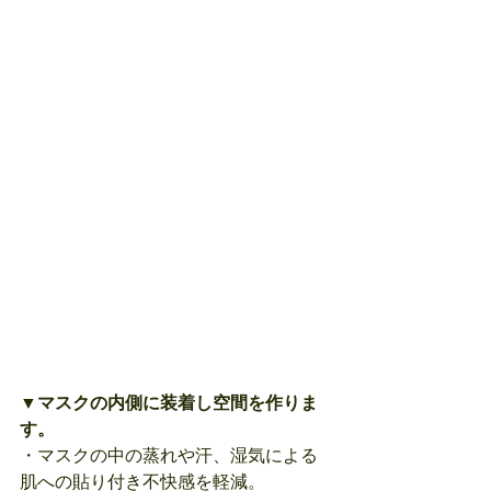
▼マスクの内側に装着し空間を作りま
す。
・マスクの中の蒸れや汗、湿気による
肌への貼り付き不快感を軽減。