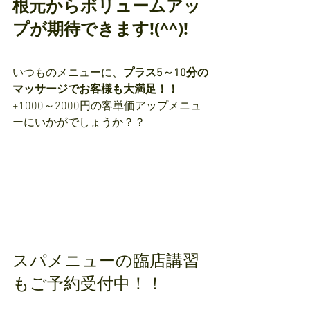
根元からボリュームアッ
プが期待できます!(^^)!
いつものメニューに、
プラス5～10分の
マッサージでお客様も大満足！！
+1000～2000円の客単価アップメニュ
ーにいかがでしょうか？？
スパメニューの臨店講習
もご予約受付中！！