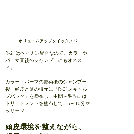
ボリュームアップクイックスパ
R-21はヘマチン配合なので、カラーや
パーマ直後のシャンプーにもオスス
メ。
カラー・パーマの施術後のシャンプー
後、頭皮と髪の根元に『R-21スキャル
プパック』を塗布し、中間～毛先には
トリートメントを塗布して、5～10分マ
ッサージ！
頭皮環境を整えながら、