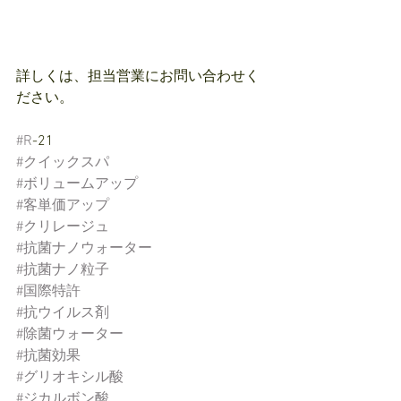
詳しくは、担当営業にお問い合わせく
ださい。
#R
-21
#クイックスパ
#ボリュームアップ
#客単価アップ
#クリレージュ
#抗菌ナノウォーター
#抗菌ナノ粒子
#国際特許
#抗ウイルス剤
#除菌ウォーター
#抗菌効果
#グリオキシル酸
#ジカルボン酸