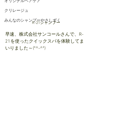
オリジナルヘアケア
クリレージュ
みんなのシャンプーやさしずく
R-21シャンプー
早速、株式会社サンコールさんで、R-
21を使ったクイックスパを体験してま
いりました～(*^-^*)