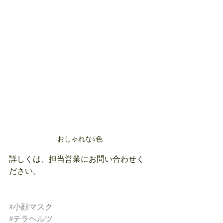
おしゃれな4色
詳しくは、担当営業にお問い合わせく
ださい。
#小顔マスク
#テラヘルツ