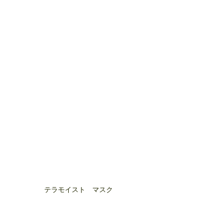
テラモイスト　マスク