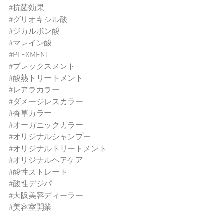
#抗菌効果
#グリオキシル酸
#ジカルボン酸
#マレイン酸
#PLEXMENT
#プレックスメント
#酸熱トリートメント
#レアラカラー
#ダメージレスカラー
#香草カラー
#オーガニックカラー
#オリジナルシャンプー
#オリジナルトリートメント
#オリジナルヘアケア
#酸性ストレート
#酸性デジパ
#大阪美容ディーラー
#美容室開業