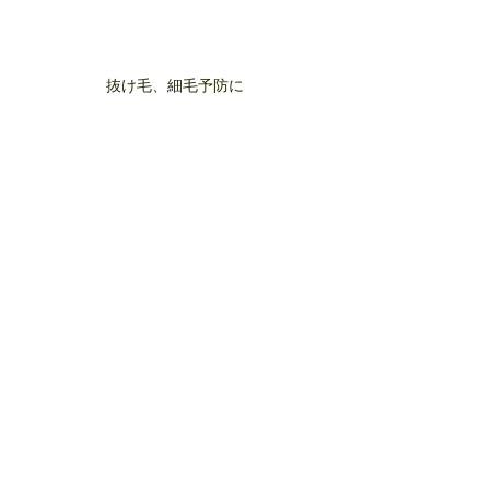
抜け毛、細毛予防に