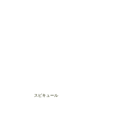
スピキュール