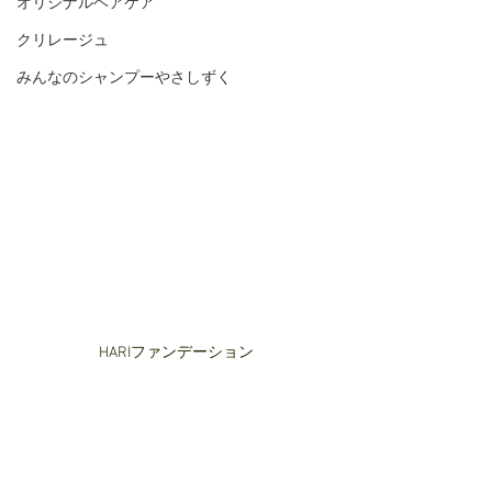
オリジナルヘアケア
クリレージュ
みんなのシャンプーやさしずく
HARIファンデーション