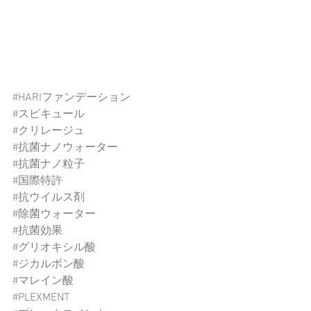
#HARIファンデーション
#スピキュール
#クリレージュ
#抗菌ナノウォーター
#抗菌ナノ粒子
#国際特許
#抗ウイルス剤
#除菌ウォーター
#抗菌効果
#グリオキシル酸
#ジカルボン酸
#マレイン酸
#PLEXMENT