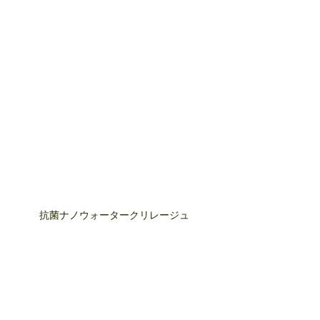
抗菌ナノウォータークリレージュ